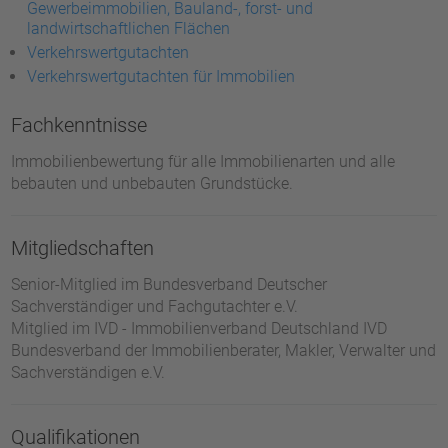
Gewerbeimmobilien, Bauland-, forst- und
landwirtschaftlichen Flächen
Verkehrswertgutachten
Verkehrswertgutachten für Immobilien
Fachkenntnisse
Immobilienbewertung für alle Immobilienarten und alle
bebauten und unbebauten Grundstücke.
Mitgliedschaften
Senior-Mitglied im Bundesverband Deutscher
Sachverständiger und Fachgutachter e.V.
Mitglied im IVD - Immobilienverband Deutschland IVD
Bundesverband der Immobilienberater, Makler, Verwalter und
Sachverständigen e.V.
Qualifikationen