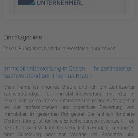
Einsatzgebiete
Essen, Ruhrgebiet, Nordrhein-Westfalen, bundesweit
Immobilienbewertung in Essen – Ihr zertifizierter
Sachverständiger Thomas Braun
Mein Name ist Thomas Braun, und ich bin zertifizierter
Sachverständiger für Immobilienbewertung mit Sitz in
Essen. Seit vielen Jahren unterstütze ich meine Auftraggeber
bei der professionellen und objektiven Bewertung von
Immobilien im gesamten Ruhrgebiet. Die fachlich fundierte
Wertermittlung ist für viele Entscheidungen essenziell – ob
beim Kauf oder Verkauf, bei steuerlichen Fragen, im Rahmen
einer Scheidung oder zur Vorlage bei Gerichten und