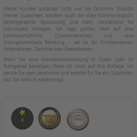
Meine Kunden schätzen nicht nur die fachliche Qualität
meiner Gutachten, sondern auch die klare Kommunikation,
termingerechte Abwicklung und mein Verständnis für
individuelle Anliegen. Ich lege großen Wert auf eine
partnerschaftliche Zusammenarbeit und eine
lösungsorientierte Beratung – sei es für Privatpersonen,
Unternehmen, Gerichte oder Steuerberater.
Wenn Sie eine Immobilienbewertung in Essen oder im
Ruhrgebiet benötigen, freue ich mich auf Ihre Anfrage. Ich
berate Sie gern persönlich und erstelle für Sie ein Gutachten,
das Sie wirklich weiterbringt.
X