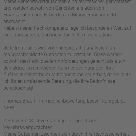
Meine Verkehrswertgutachten sind rechtssicher, gerichtsfest
und werden sowohl von Gerichten als auch von
Finanzämtern und Behörden im Bilanzierungsumfeld
anerkannt.
Neben meiner Fachkompetenz lege ich besonderen Wert auf
eine transparente und individuelle Kommunikation.
Jede Immobilie wird von mir sorgfältig analysiert, um
maßgeschneiderte Gutachten zu erstellen. Diese werden
sowohl den individuellen Anforderungen gerecht als auch
den aktuellen rechtlichen Rahmenbedingungen. Ihre
Zufriedenheit steht im Mittelpunkt meiner Arbeit, daher biete
ich Ihnen umfassende Beratung, die Ihre Bedürfnisse
berücksichtigt.
Thomas Braun - Immobilienbewertung Essen, Ruhrgebiet,
NRW
Zertifizierter Sachverständiger für qualifizierte
Verkehrswertgutachten
Meine Gutachten zeichnen sich durch ihre Rechtssicherheit