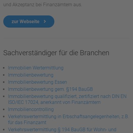
und Akzeptanz bei Finanzämtern aus.
zur Webseite
Sachverständiger für die Branchen
Immobilien Wertermittlung
Immobilienbewertung
Immobilienbewertung Essen
Immobilienbewertung gem. §194 BauGB
Immobilienbewertung qualifiziert, zertifiziert nach DIN EN
ISO/IEC 17024, anerkannt von Finanzämtern
Immobiliencontrolling
Verkehrswertermittlung in Erbschaftsangelegenheiten, z.B.
für das Finanzamt
Verkehrswertermittlung § 194 BauGB für Wohn- und