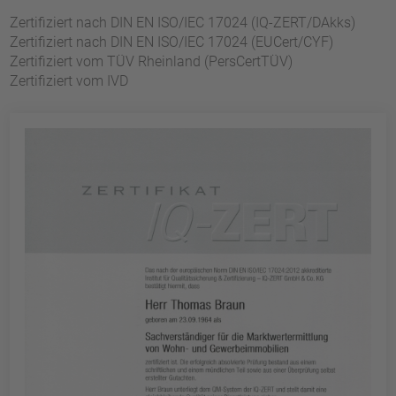
Zertifiziert nach DIN EN ISO/IEC 17024 (IQ-ZERT/DAkks)
Zertifiziert nach DIN EN ISO/IEC 17024 (EUCert/CYF)
Zertifiziert vom TÜV Rheinland (PersCertTÜV)
Zertifiziert vom IVD