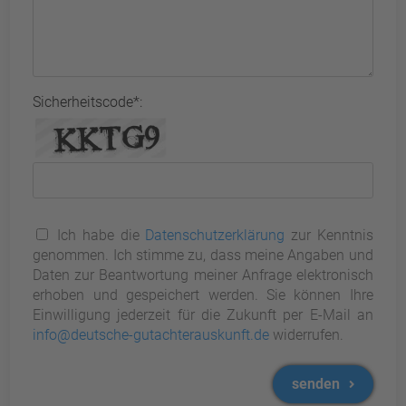
Sicherheitscode*:
Ich habe die
Datenschutzerklärung
zur Kenntnis
genommen. Ich stimme zu, dass meine Angaben und
Daten zur Beantwortung meiner Anfrage elektronisch
erhoben und gespeichert werden. Sie können Ihre
Einwilligung jederzeit für die Zukunft per E-Mail an
info@deutsche-gutachterauskunft.de
widerrufen.
senden