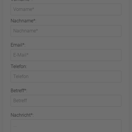
Nachname*:
Email*:
Telefon:
Betreff*:
Nachricht*: