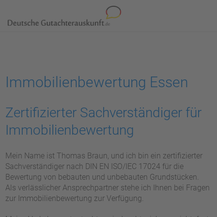
Immobilienbewertung Essen
Zertifizierter Sachverständiger für
Immobilienbewertung
Mein Name ist Thomas Braun, und ich bin ein zertifizierter
Sachverständiger nach DIN EN ISO/IEC 17024 für die
Bewertung von bebauten und unbebauten Grundstücken.
Als verlässlicher Ansprechpartner stehe ich Ihnen bei Fragen
zur Immobilienbewertung zur Verfügung.